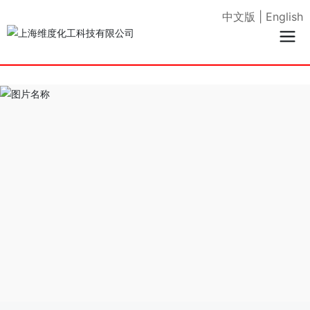
中文版
|
English