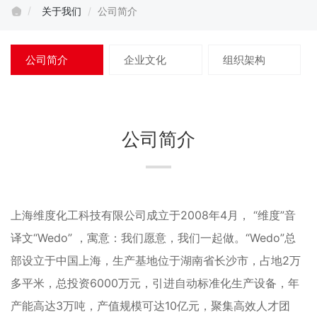
关于我们
公司简介
公司简介
企业文化
组织架构
公司简介
上海维度化工科技有限公司成立于2008年4月， “维度”音
译文“Wedo” ，寓意：我们愿意，我们一起做。“Wedo”总
部设立于中国上海，生产基地位于湖南省长沙市，占地2万
多平米，总投资6000万元，引进自动标准化生产设备，年
产能高达3万吨，产值规模可达10亿元，聚集高效人才团