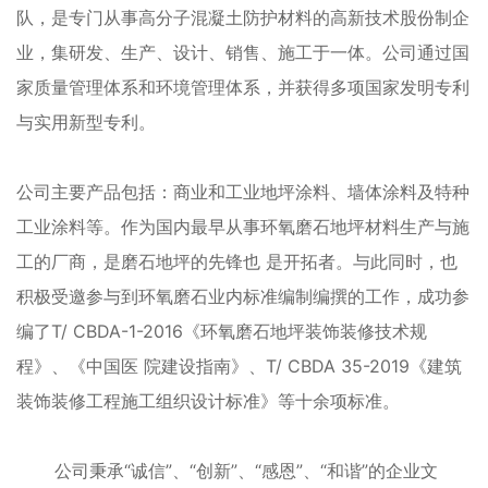
队，是专门从事高分子混凝土防护材料的高新技术股份制企
业，集研发、生产、设计、销售、施工于一体。公司通过国
家质量管理体系和环境管理体系，并获得多项国家发明专利
与实用新型专利。
公司主要产品包括：商业和工业地坪涂料、墙体涂料及特种
工业涂料等。作为国内最早从事环氧磨石地坪材料生产与施
工的厂商，是磨石地坪的先锋也 是开拓者。与此同时，也
积极受邀参与到环氧磨石业内标准编制编撰的工作，成功参
编了T/ CBDA-1-2016《环氧磨石地坪装饰装修技术规
程》、《中国医 院建设指南》、T/ CBDA 35-2019《建筑
装饰装修工程施工组织设计标准》等十余项标准。
公司秉承“诚信”、“创新”、“感恩”、“和谐”的企业文