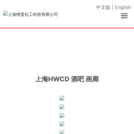
中文版
|
English
上海HWCD 酒吧 画廊