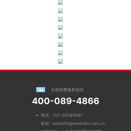
全国免费服务热线
400-089-4866
电话：
021-58389991
邮箱 :
wedoflor@wedoflor.com.cn