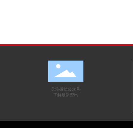
关注微信公众号
了解最新资讯