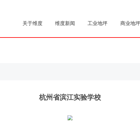
关于维度
维度新闻
工业地坪
商业地
杭州省滨江实验学校