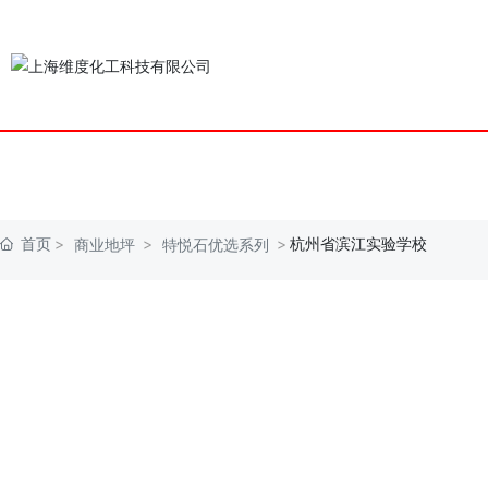
首页
杭州省滨江实验学校
商业地坪
特悦石优选系列